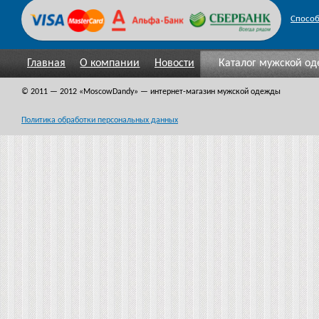
Спосо
Главная
О компании
Новости
Каталог мужской о
© 2011 — 2012
«MoscowDandy
» — интернет-магазин мужской одежды
Политика обработки персональных данных