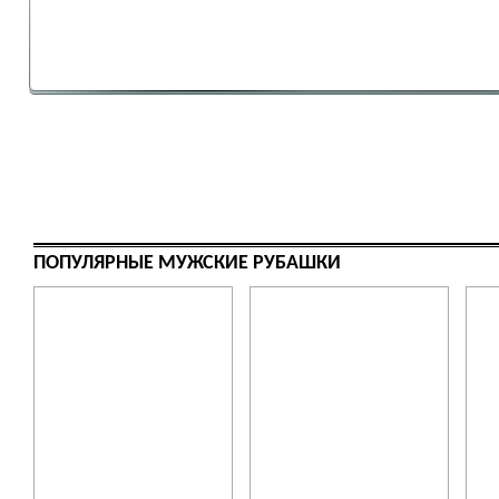
ПОПУЛЯРНЫЕ МУЖСКИЕ РУБАШКИ