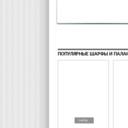
ПОПУЛЯРНЫЕ ШАРФЫ И ПАЛА
Loading...