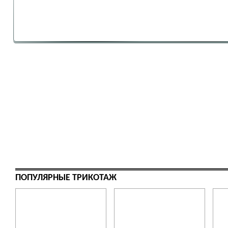
ПОПУЛЯРНЫЕ ТРИКОТАЖ