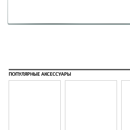
ПОПУЛЯРНЫЕ АКСЕССУАРЫ