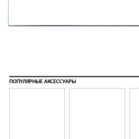
ПОПУЛЯРНЫЕ АКСЕССУАРЫ