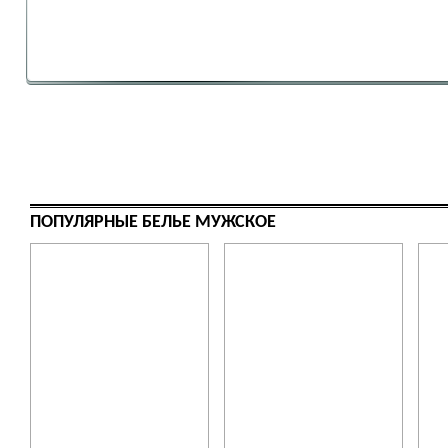
ПОПУЛЯРНЫЕ БЕЛЬЕ МУЖСКОЕ