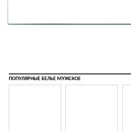
ПОПУЛЯРНЫЕ БЕЛЬЕ МУЖСКОЕ