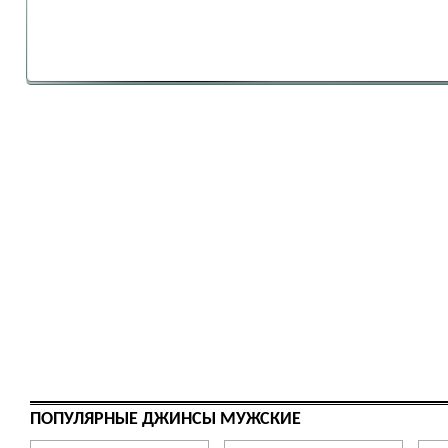
ПОПУЛЯРНЫЕ ДЖИНСЫ МУЖСКИЕ