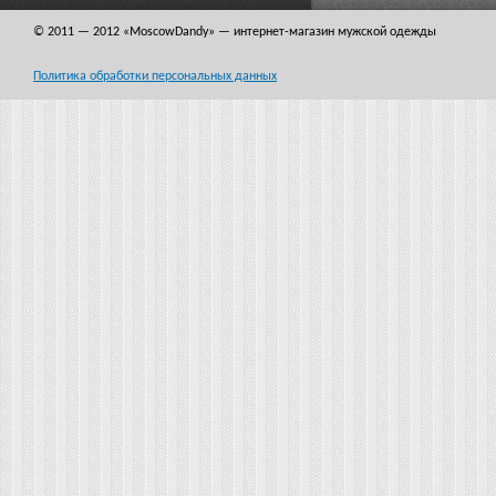
© 2011 — 2012
«MoscowDandy
» — интернет-магазин мужской одежды
Политика обработки персональных данных