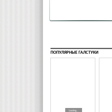
ПОПУЛЯРНЫЕ ГАЛСТУКИ
Loading...