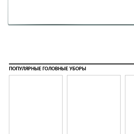
ПОПУЛЯРНЫЕ ГОЛОВНЫЕ УБОРЫ