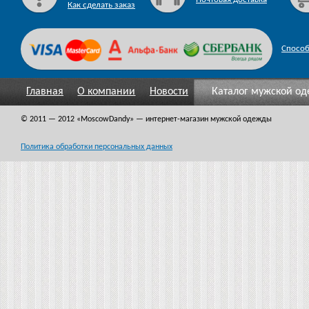
Как сделать заказ
Спосо
Главная
О компании
Новости
Каталог мужской о
© 2011 — 2012
«MoscowDandy
» — интернет-магазин мужской одежды
Политика обработки персональных данных