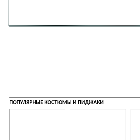
ПОПУЛЯРНЫЕ КОСТЮМЫ И ПИДЖАКИ