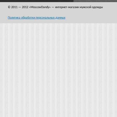
© 2011 — 2012
«MoscowDandy
» — интернет-магазин мужской одежды
Политика обработки персональных данных