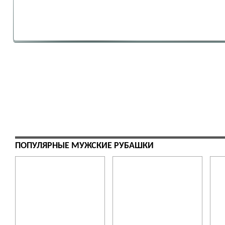
ПОПУЛЯРНЫЕ МУЖСКИЕ РУБАШКИ