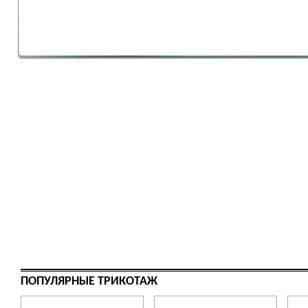
ПОПУЛЯРНЫЕ ТРИКОТАЖ