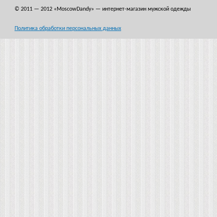
© 2011 — 2012
«MoscowDandy
» — интернет-магазин мужской одежды
Политика обработки персональных данных