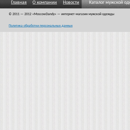
Главная
О компании
Новости
Каталог мужской о
© 2011 — 2012
«MoscowDandy
» — интернет-магазин мужской одежды
Политика обработки персональных данных