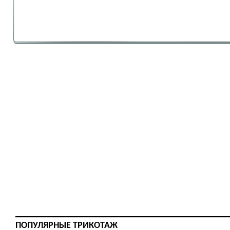
ПОПУЛЯРНЫЕ ТРИКОТАЖ