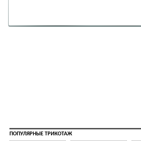
ПОПУЛЯРНЫЕ ТРИКОТАЖ