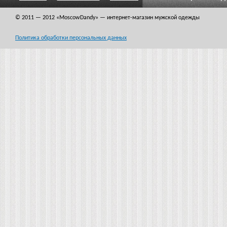
© 2011 — 2012
«MoscowDandy
» — интернет-магазин мужской одежды
Политика обработки персональных данных