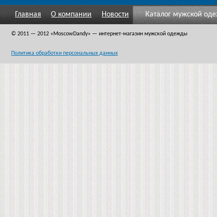
Главная
О компании
Новости
Каталог мужской од
© 2011 — 2012
«MoscowDandy
» — интернет-магазин мужской одежды
Политика обработки персональных данных